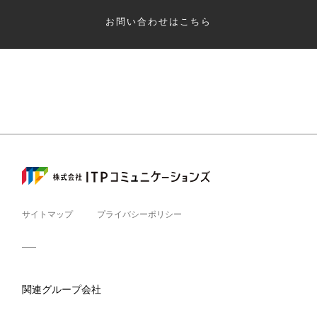
お問い合わせはこちら
サイトマップ
プライバシーポリシー
関連グループ会社