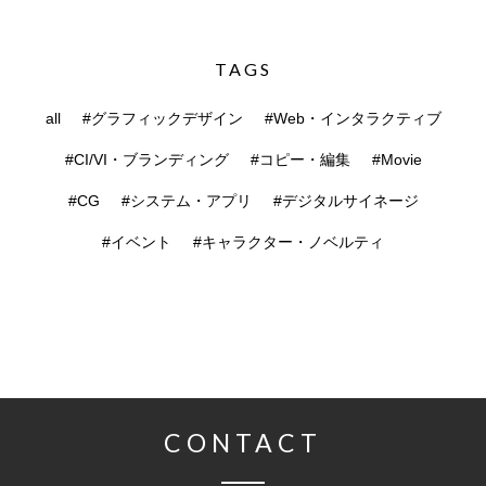
TAGS
all
#グラフィックデザイン
#Web・インタラクティブ
#CI/VI・ブランディング
#コピー・編集
#Movie
#CG
#システム・アプリ
#デジタルサイネージ
#イベント
#キャラクター・ノベルティ
CONTACT