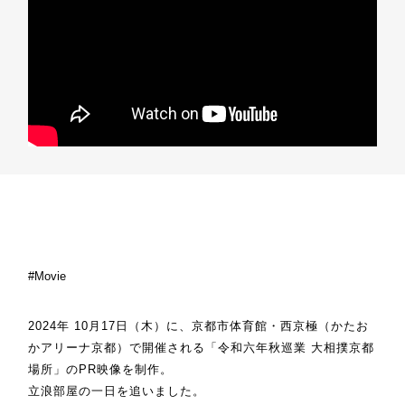
Movie
2024年 10月17日（木）に、京都市体育館・西京極（かたお
かアリーナ京都）で開催される「令和六年秋巡業 大相撲京都
場所」のPR映像を制作。
立浪部屋の一日を追いました。