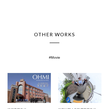
OTHER WORKS
Movie