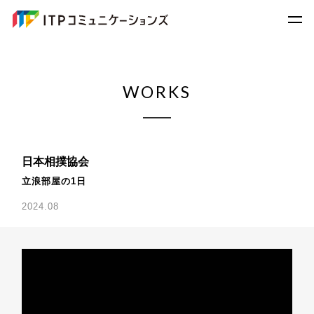
WORKS
日本相撲協会
立浪部屋の1日
2024.08