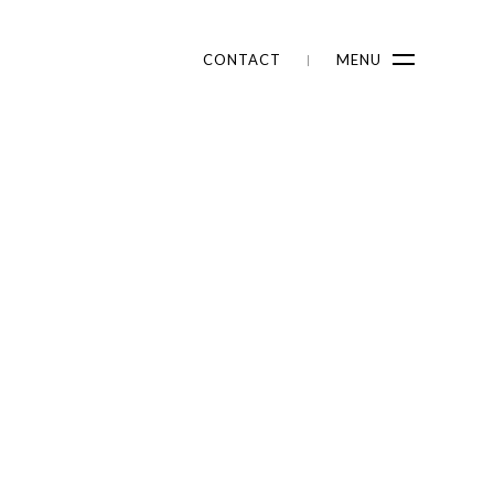
CONTACT
MENU