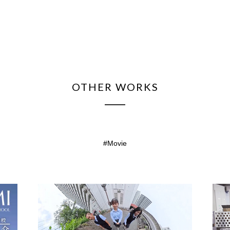
OTHER WORKS
Movie