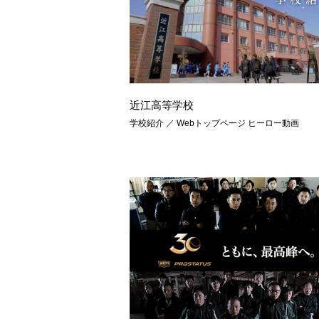
近江高等学校
学校紹介 ／ Webトップページ ヒーロー動画