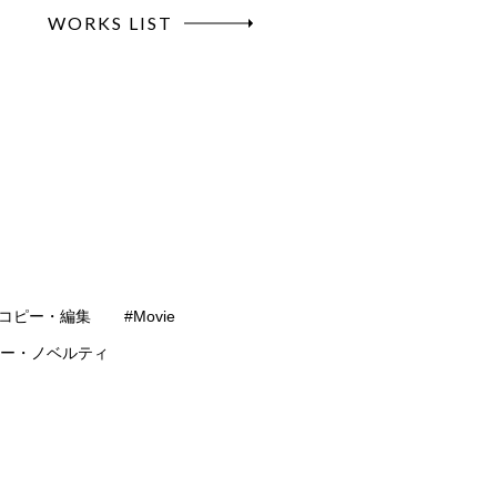
WORKS LIST
#コピー・編集
#Movie
ター・ノベルティ