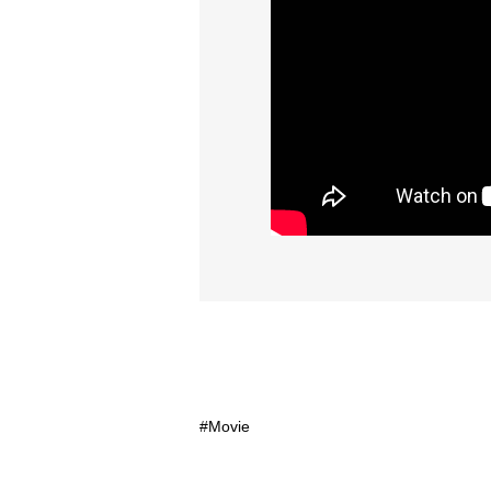
Movie