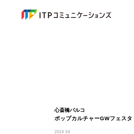
心斎橋パルコ
ポップカルチャーGWフェスタ
2024.04