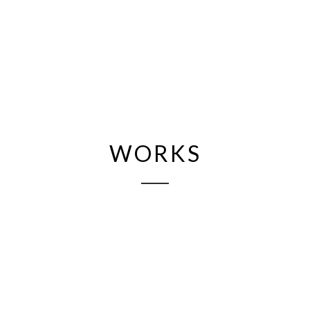
WORKS