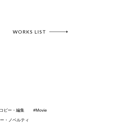
WORKS LIST
#コピー・編集
#Movie
ター・ノベルティ