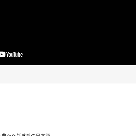
り豊かな新感覚の日本酒。