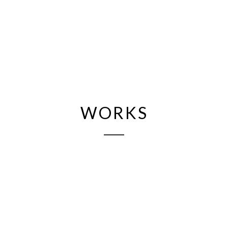
WORKS