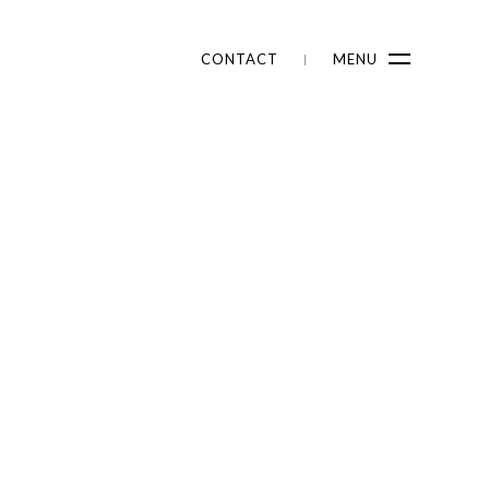
CONTACT
MENU