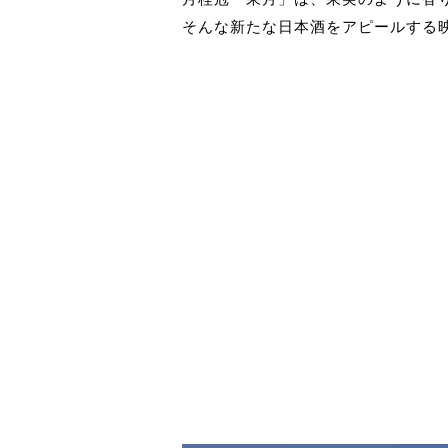
そんな新たな日本酒をアピールする