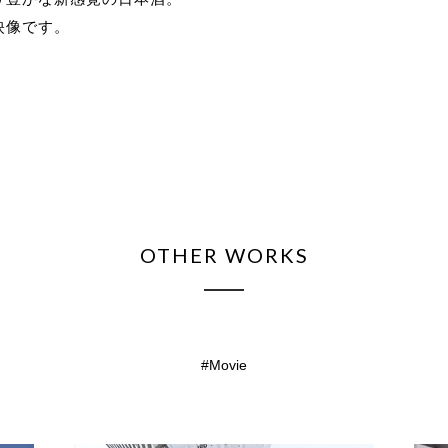
映像です。
OTHER WORKS
Movie