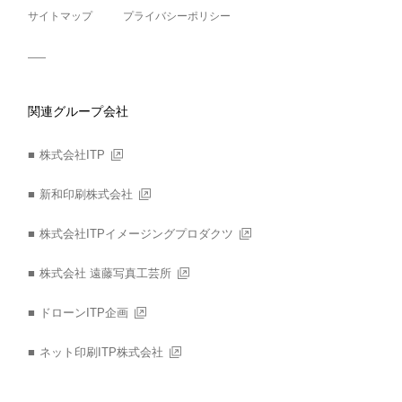
サイトマップ
プライバシーポリシー
関連グループ会社
株式会社ITP
新和印刷株式会社
株式会社ITPイメージングプロダクツ
株式会社 遠藤写真工芸所
ドローンITP企画
ネット印刷ITP株式会社