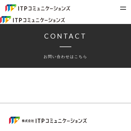
CONTACT
お問い合わせはこちら