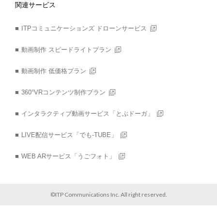
関連サービス
ITPコミュニケーションズ ドローンサービス
動画制作 スピードライトプラン
動画制作 低価格プラン
360°VRコンテンツ制作プラン
インタラクティブ動画サービス「とぶドーガ」
LIVE配信サービス「でも-TUBE」
WEB ARサービス「うごフォト」
©ITP Communications Inc. All right reserved.