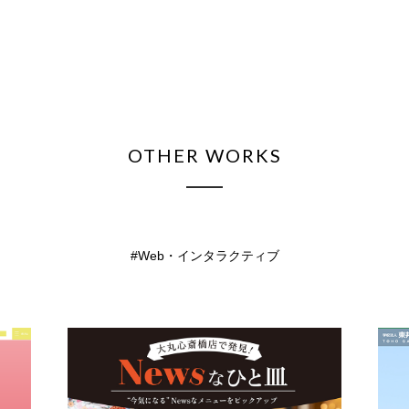
OTHER WORKS
Web・インタラクティブ