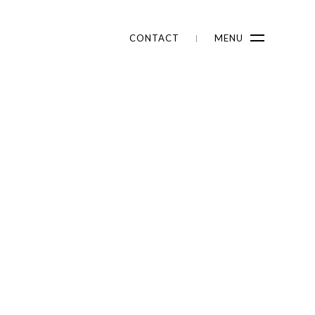
CONTACT
MENU