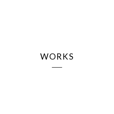
WORKS