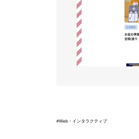
Web・インタラクティブ