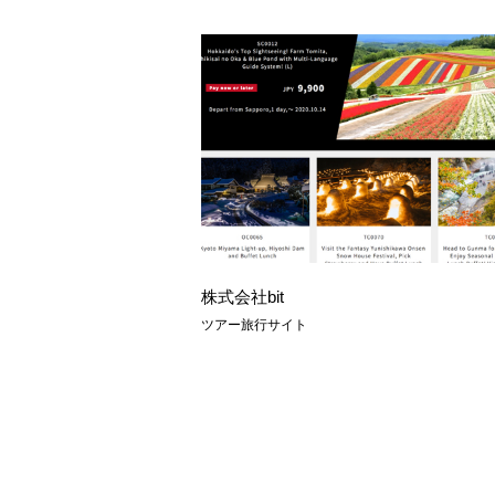
株式会社bit
ツアー旅行サイト