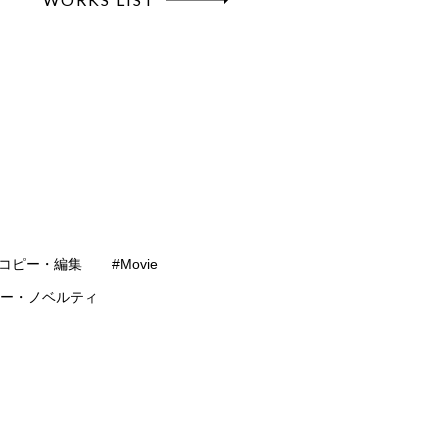
#コピー・編集
#Movie
ター・ノベルティ