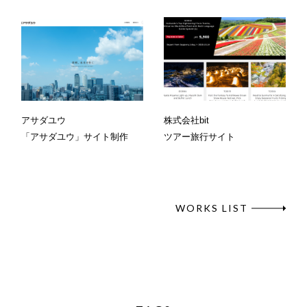
アサダユウ
株式会社bit
「アサダユウ」サイト制作
ツアー旅行サイト
WORKS LIST