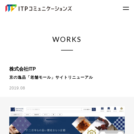
WORKS
株式会社ITP
京の逸品「老舗モール」サイトリニューアル
2019.08