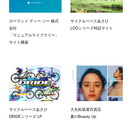
ローランド ディー.ジー.株式
サイクルベースあさひ
会社
LOGシリーズ特設サイト
「マニュアルライブラリー」
サイト構築
サイクルベースあさひ
大丸松坂屋百貨店
DRIDEシリーズ LP
夏のBeauty Up