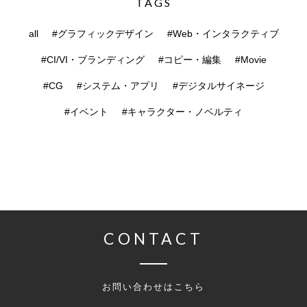
TAGS
all
#グラフィックデザイン
#Web・インタラクティブ
#CI/VI・ブランディング
#コピー・編集
#Movie
#CG
#システム・アプリ
#デジタルサイネージ
#イベント
#キャラクター・ノベルティ
CONTACT
お問い合わせはこちら