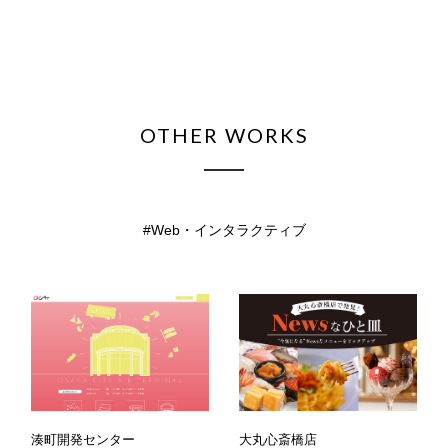
OTHER WORKS
Web・インタラクティブ
湊町開発センター
大丸心斎橋店