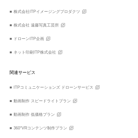
株式会社ITPイメージングプロダクツ
株式会社 遠藤写真工芸所
ドローンITP企画
ネット印刷ITP株式会社
関連サービス
ITPコミュニケーションズ ドローンサービス
動画制作 スピードライトプラン
動画制作 低価格プラン
360°VRコンテンツ制作プラン