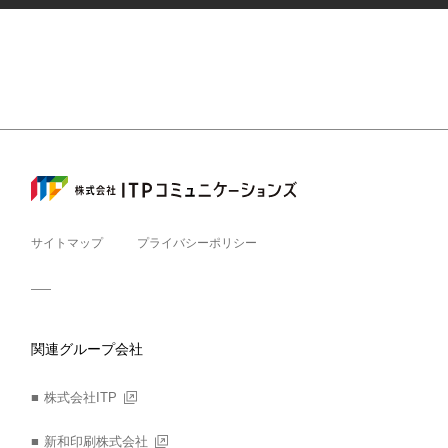
サイトマップ
プライバシーポリシー
関連グループ会社
株式会社ITP
新和印刷株式会社