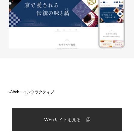
Web・インタラクティブ
Webサイトを見る