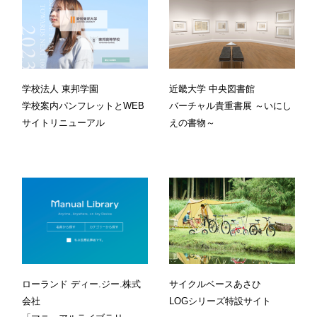
学校法人 東邦学園
近畿大学 中央図書館
学校案内パンフレットとWEB
バーチャル貴重書展 ～いにし
サイトリニューアル
えの書物～
ローランド ディー.ジー.株式
サイクルベースあさひ
会社
LOGシリーズ特設サイト