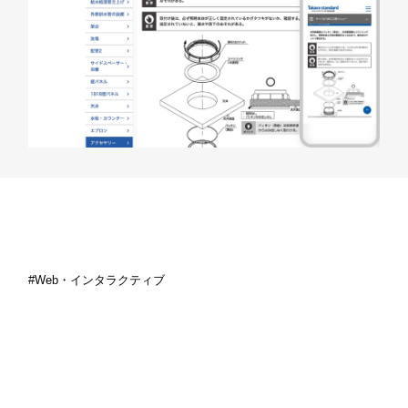
Web・インタラクティブ