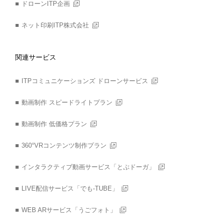
ドローンITP企画
ネット印刷ITP株式会社
関連サービス
ITPコミュニケーションズ ドローンサービス
動画制作 スピードライトプラン
動画制作 低価格プラン
360°VRコンテンツ制作プラン
インタラクティブ動画サービス「とぶドーガ」
LIVE配信サービス「でも-TUBE」
WEB ARサービス「うごフォト」