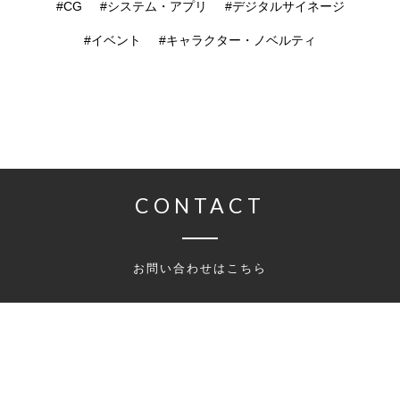
#CG
#システム・アプリ
#デジタルサイネージ
#イベント
#キャラクター・ノベルティ
CONTACT
お問い合わせはこちら