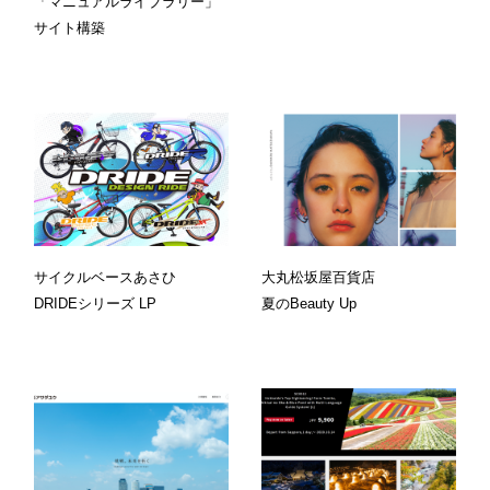
「マニュアルライブラリー」
サイト構築
サイクルベースあさひ
大丸松坂屋百貨店
DRIDEシリーズ LP
夏のBeauty Up