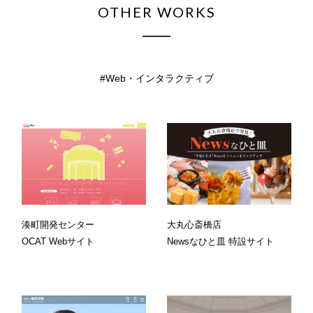
OTHER WORKS
Web・インタラクティブ
湊町開発センター
大丸心斎橋店
OCAT Webサイト
Newsなひと皿 特設サイト