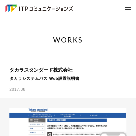
WORKS
タカラスタンダード株式会社
タカラシステムバス Web設置説明書
2017.08