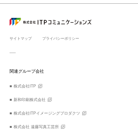
サイトマップ
プライバシーポリシー
関連グループ会社
株式会社ITP
新和印刷株式会社
株式会社ITPイメージングプロダクツ
株式会社 遠藤写真工芸所