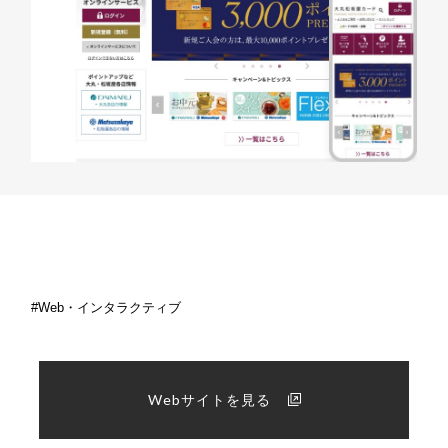
Web・インタラクティブ
Webサイトを見る