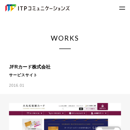
WORKS
JFRカード株式会社
サービスサイト
2016.01