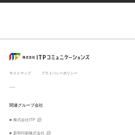
サイトマップ
プライバシーポリシー
関連グループ会社
株式会社ITP
新和印刷株式会社