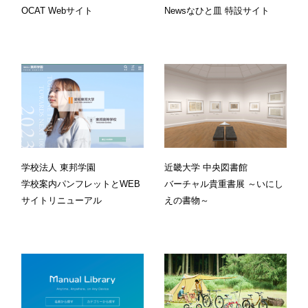
OCAT Webサイト
Newsなひと皿 特設サイト
学校法人 東邦学園
近畿大学 中央図書館
学校案内パンフレットとWEB
バーチャル貴重書展 ～いにし
サイトリニューアル
えの書物～