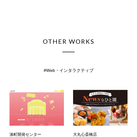
OTHER WORKS
Web・インタラクティブ
湊町開発センター
大丸心斎橋店