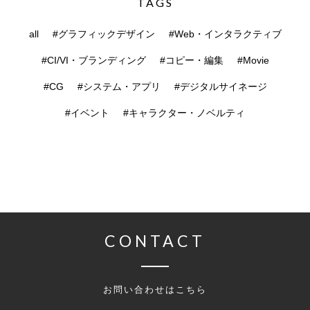
TAGS
all
#グラフィックデザイン
#Web・インタラクティブ
#CI/VI・ブランディング
#コピー・編集
#Movie
#CG
#システム・アプリ
#デジタルサイネージ
#イベント
#キャラクター・ノベルティ
CONTACT
お問い合わせはこちら