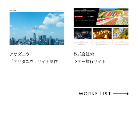
アサダユウ
株式会社bit
「アサダユウ」サイト制作
ツアー旅行サイト
WORKS LIST