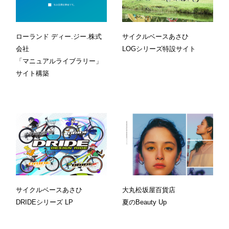
ローランド ディー.ジー.株式
サイクルベースあさひ
会社
LOGシリーズ特設サイト
「マニュアルライブラリー」
サイト構築
サイクルベースあさひ
大丸松坂屋百貨店
DRIDEシリーズ LP
夏のBeauty Up