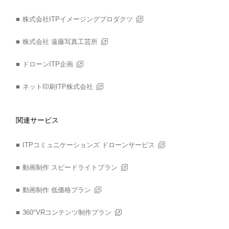
株式会社ITPイメージングプロダクツ
株式会社 遠藤写真工芸所
ドローンITP企画
ネット印刷ITP株式会社
関連サービス
ITPコミュニケーションズ ドローンサービス
動画制作 スピードライトプラン
動画制作 低価格プラン
360°VRコンテンツ制作プラン