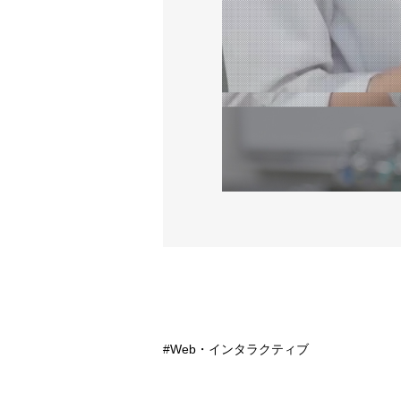
Web・インタラクティブ