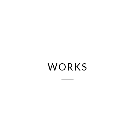
WORKS