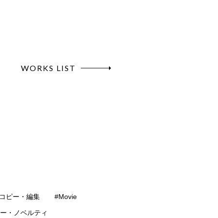
WORKS LIST
#コピー・編集
#Movie
ター・ノベルティ