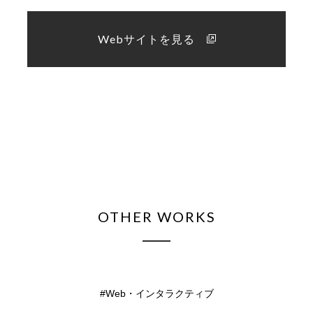
Webサイトを見る
OTHER WORKS
Web・インタラクティブ