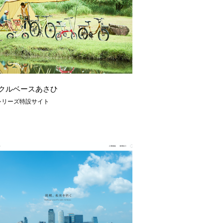
クルベースあさひ
シリーズ特設サイト