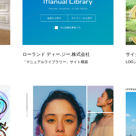
ローランド ディー.ジー.株式会社
サイ
「マニュアルライブラリー」サイト構築
LOG