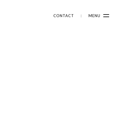
CONTACT
MENU