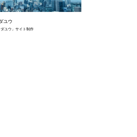
ダユウ
サダユウ」サイト制作