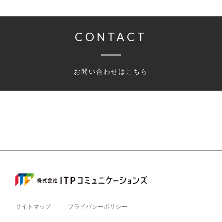
CONTACT
お問い合わせはこちら
サイトマップ
プライバシーポリシー