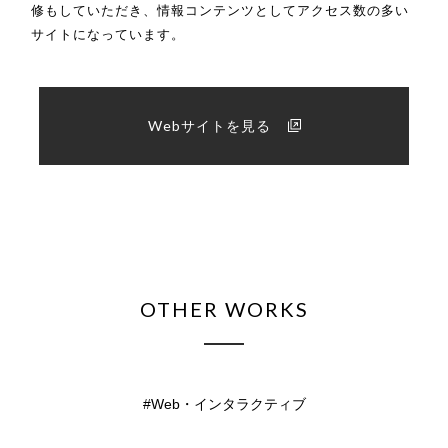
修もしていただき、情報コンテンツとしてアクセス数の多い
サイトになっています。
Webサイトを見る
OTHER WORKS
Web・インタラクティブ