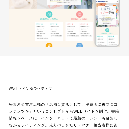
Web・インタラクティブ
松坂屋名古屋店様の「老舗百貨店として、消費者に役立つコ
ンテンツを」というコンセプトからWEBサイトを制作。書籍
情報をベースに、インターネットで最新のトレンドも確認し
ながらライティング。先方のしきたり・マナー担当者様に監