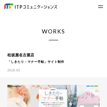
WORKS
松坂屋名古屋店
「しきたり・マナー手帖」サイト制作
2018.03