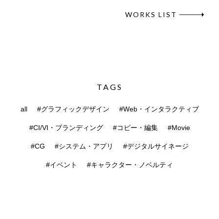
WORKS LIST
TAGS
all
#グラフィックデザイン
#Web・インタラクティブ
#CI/VI・ブランディング
#コピー・編集
#Movie
#CG
#システム・アプリ
#デジタルサイネージ
#イベント
#キャラクター・ノベルティ