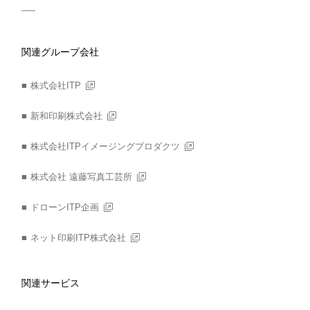
関連グループ会社
株式会社ITP
新和印刷株式会社
株式会社ITPイメージングプロダクツ
株式会社 遠藤写真工芸所
ドローンITP企画
ネット印刷ITP株式会社
関連サービス