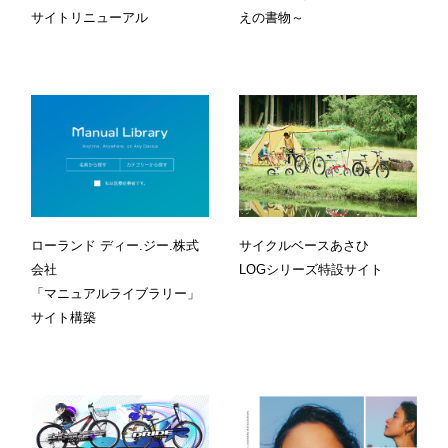
サイトリニューアル
えの書物～
ローランド ディー.ジー.株式
サイクルベースあさひ
会社
LOGシリーズ特設サイト
「マニュアルライブラリー」
サイト構築