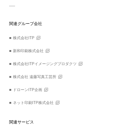
関連グループ会社
株式会社ITP
新和印刷株式会社
株式会社ITPイメージングプロダクツ
株式会社 遠藤写真工芸所
ドローンITP企画
ネット印刷ITP株式会社
関連サービス