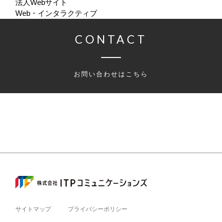
法人Webサイト
Web・インタラクティブ
CONTACT
お問い合わせはこちら
サイトマップ
プライバシーポリシー