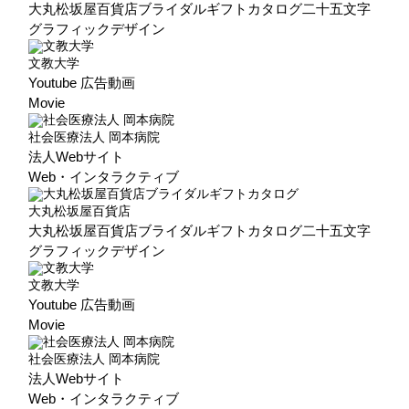
大丸松坂屋百貨店ブライダルギフトカタログ二十五文字
グラフィックデザイン
文教大学
Youtube 広告動画
Movie
社会医療法人 岡本病院
法人Webサイト
Web・インタラクティブ
大丸松坂屋百貨店
大丸松坂屋百貨店ブライダルギフトカタログ二十五文字
グラフィックデザイン
文教大学
Youtube 広告動画
Movie
社会医療法人 岡本病院
法人Webサイト
Web・インタラクティブ