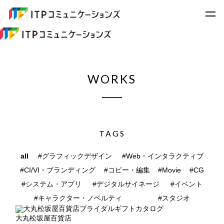
WORKS
TAGS
all
#グラフィックデザイン
#Web・インタラクティブ
#CI/VI・ブランディング
#コピー・編集
#Movie
#CG
#システム・アプリ
#デジタルサイネージ
#イベント
#キャラクター・ノベルティ
#スタジオ
大丸松坂屋百貨店