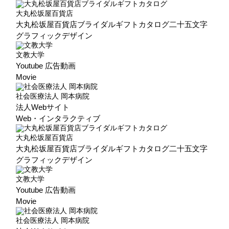
大丸松坂屋百貨店
大丸松坂屋百貨店ブライダルギフトカタログ二十五文字
グラフィックデザイン
文教大学
Youtube 広告動画
Movie
社会医療法人 岡本病院
法人Webサイト
Web・インタラクティブ
大丸松坂屋百貨店
大丸松坂屋百貨店ブライダルギフトカタログ二十五文字
グラフィックデザイン
文教大学
Youtube 広告動画
Movie
社会医療法人 岡本病院